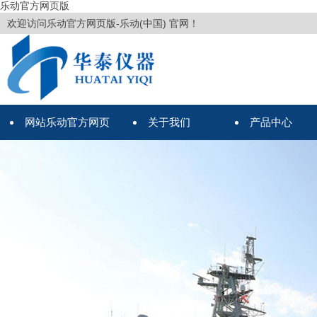
乐动官方网页版
欢迎访问乐动官方网页版-乐动(中国) 官网！
网站乐动官方网页
关于我们
产品中心
版